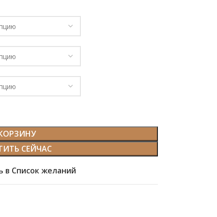
 КОРЗИНУ
ТИТЬ СЕЙЧАС
 в Список желаний