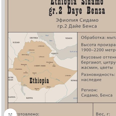
Нажмите, чтобы увеличить