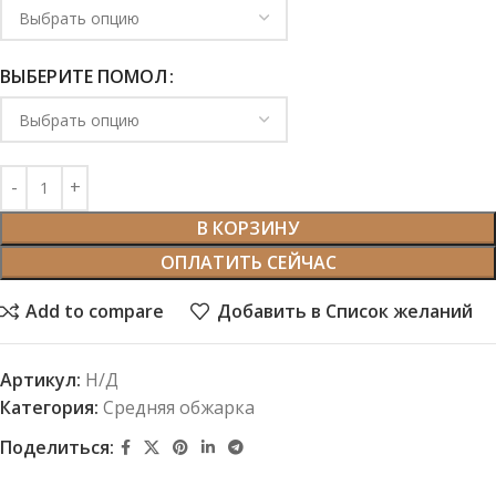
ВЫБЕРИТЕ ПОМОЛ
В КОРЗИНУ
ОПЛАТИТЬ СЕЙЧАС
Add to compare
Добавить в Список желаний
Артикул:
Н/Д
Категория:
Средняя обжарка
Поделиться: