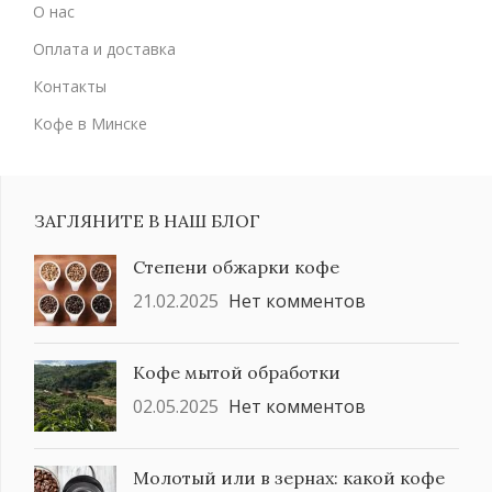
О нас
Оплата и доставка
Контакты
Кофе в Минске
ЗАГЛЯНИТЕ В НАШ БЛОГ
Степени обжарки кофе
21.02.2025
Нет комментов
Кофе мытой обработки
02.05.2025
Нет комментов
Молотый или в зернах: какой кофе