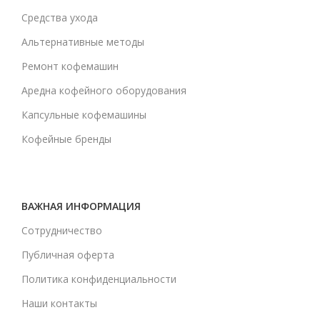
Средства ухода
Альтернативные методы
Ремонт кофемашин
Аредна кофейного оборудования
Капсульные кофемашины
Кофейные бренды
ВАЖНАЯ ИНФОРМАЦИЯ
Сотрудничество
Публичная оферта
Политика конфиденциальности
Наши контакты