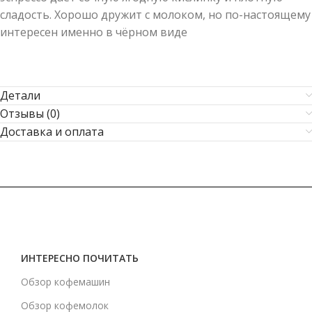
сладость. Хорошо дружит с молоком, но по-настоящему
интересен именно в чёрном виде
Детали
Отзывы (0)
Доставка и оплата
ИНТЕРЕСНО ПОЧИТАТЬ
Обзор кофемашин
Обзор кофемолок