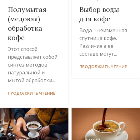
Выбор воды
Полумытая
для кофе
(медовая)
обработка
Вода – неизменная
кофе
спутница кофе.
Различия в ее
Этот способ
составе могут...
представляет собой
синтез методов
ПРОДОЛЖИТЬ ЧТЕНИЕ
натуральной и
мытой обработки...
ПРОДОЛЖИТЬ ЧТЕНИЕ