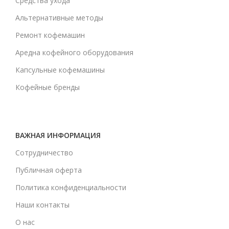
Средства ухода
Альтернативные методы
Ремонт кофемашин
Аредна кофейного оборудования
Капсульные кофемашины
Кофейные бренды
ВАЖНАЯ ИНФОРМАЦИЯ
Сотрудничество
Публичная оферта
Политика конфиденциальности
Наши контакты
О нас