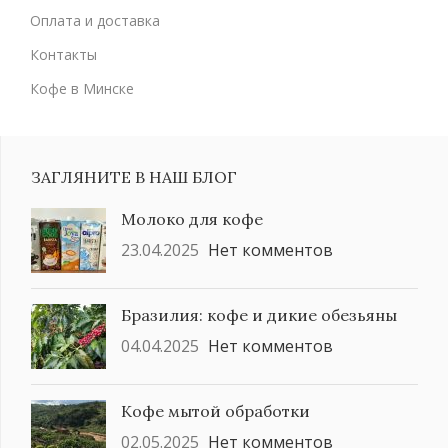
Оплата и доставка
Контакты
Кофе в Минске
ЗАГЛЯНИТЕ В НАШ БЛОГ
Молоко для кофе
23.04.2025
Нет комментов
Бразилия: кофе и дикие обезьяны
04.04.2025
Нет комментов
Кофе мытой обработки
02.05.2025
Нет комментов