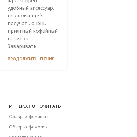
Френч-пресс –
удобный аксессуар,
позволяющий
получать очень
приятный кофейный
напиток.
Заваривать...
ПРОДОЛЖИТЬ ЧТЕНИЕ
ИНТЕРЕСНО ПОЧИТАТЬ
Обзор кофемашин
Обзор кофемолок