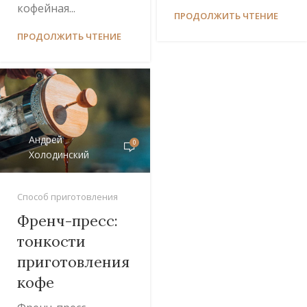
кофейная...
ПРОДОЛЖИТЬ ЧТЕНИЕ
ПРОДОЛЖИТЬ ЧТЕНИЕ
Андрей
0
Холодинский
Способ приготовления
Френч-пресс:
тонкости
приготовления
кофе